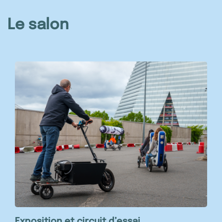
Le salon
Exposition et circuit d’essai