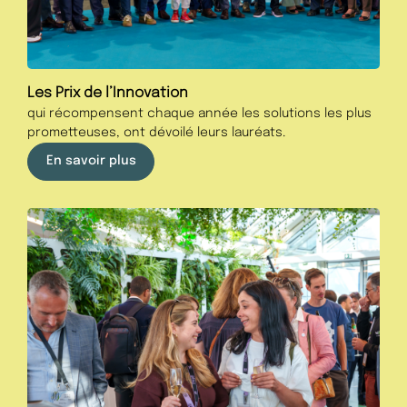
Les Prix de l’Innovation
qui récompensent chaque année les solutions les plus
prometteuses, ont dévoilé leurs lauréats.
En savoir plus