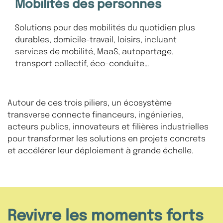
Mobilités des personnes
Solutions pour des mobilités du quotidien plus
durables, domicile-travail, loisirs, incluant
services de mobilité, MaaS, autopartage,
transport collectif, éco-conduite…
Autour de ces trois piliers, un écosystème
transverse connecte financeurs, ingénieries,
acteurs publics, innovateurs et filières industrielles
pour transformer les solutions en projets concrets
et accélérer leur déploiement à grande échelle.
Revivre les moments forts