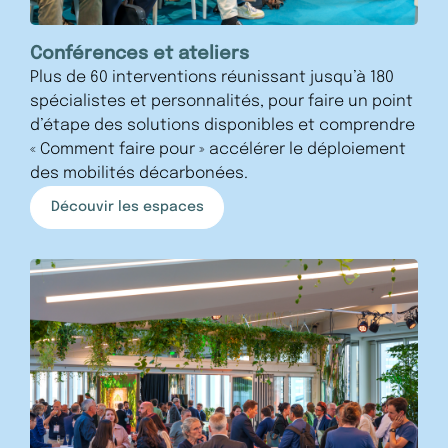
Conférences et ateliers
Plus de 60 interventions réunissant jusqu’à 180
spécialistes et personnalités, pour faire un point
d’étape des solutions disponibles et comprendre
« Comment faire pour » accélérer le déploiement
des mobilités décarbonées.
Découvir les espaces