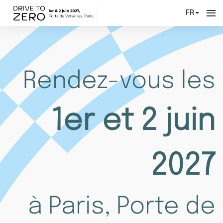
FR
Rendez-vous les
1er et 2 juin
2027
à Paris, Porte de