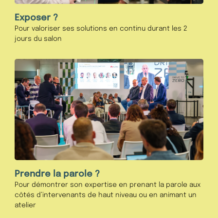
Exposer ?
Pour valoriser ses solutions en continu durant les 2
jours du salon
Prendre la parole ?
Pour démontrer son expertise en prenant la parole aux
côtés d’intervenants de haut niveau ou en animant un
atelier