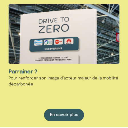
Parrainer ?
Pour renforcer son image d’acteur majeur de la mobilité
décarbonée
En savoir plus