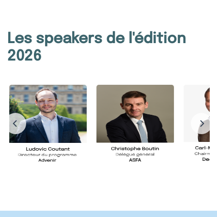
Les speakers de l'édition
2026