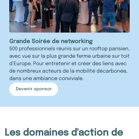
Grande Soirée de networking
500 professionnels réunis sur un rooftop parisien,
avec vue sur la plus grande ferme urbaine sur toit
d’Europe. Pour entretenir et créer des liens avec
de nombreux acteurs de la mobilité décarbonée,
dans une ambiance conviviale.
Devenir sponsor
Les domaines d'action de