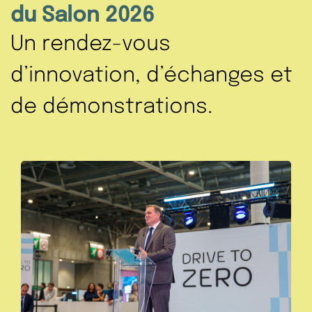
du Salon 2026
Un rendez-vous
d’innovation, d’échanges et
de démonstrations.