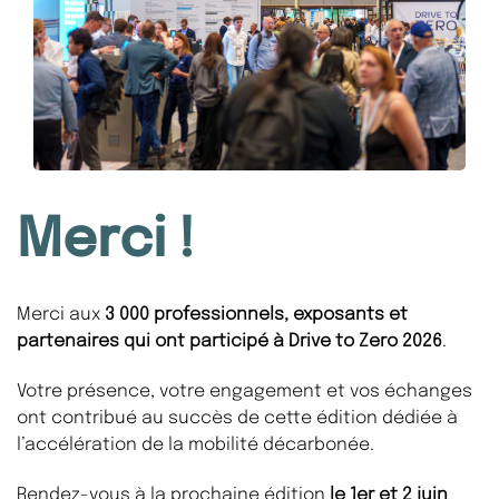
Merci !
Merci aux
3 000 professionnels, exposants et
partenaires qui ont participé à Drive to Zero 2026
.
Votre présence, votre engagement et vos échanges
ont contribué au succès de cette édition dédiée à
l’accélération de la mobilité décarbonée.
Rendez-vous à la prochaine édition
le 1er et 2 juin