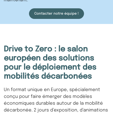
maintenant.
Contacter notre équipe !
Drive to Zero : le salon
européen des solutions
pour le déploiement des
mobilités décarbonées
Un format unique en Europe, spécialement
conçu pour faire émerger des modèles
économiques durables autour de la mobilité
décarbonée. 2 jours d’exposition, d’animations