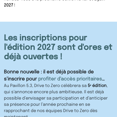
2027
!
Les inscriptions pour
l'édition 2027 sont d'ores et
déjà ouvertes !
Bonne nouvelle : il est déjà possible de
s’inscrire pour
profiter d’accès prioritaires
…
Au Pavillon 5.3, Drive to Zero célébrera sa
5ᵉ édition
,
qui s’annonce encore plus ambitieuse. Il est déjà
possible d’envisager sa participation et d’anticiper
sa présence pour l’année prochaine en se
rapprochant de nos équipes Drive to Zero dès