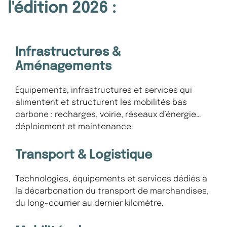
l'édition 2026 :
Infrastructures &
Aménagements
Équipements, infrastructures et services qui
alimentent et structurent les mobilités bas
carbone : recharges, voirie, réseaux d’énergie…
déploiement et maintenance.
Transport & Logistique
Technologies, équipements et services dédiés à
la décarbonation du transport de marchandises,
du long-courrier au dernier kilomètre.