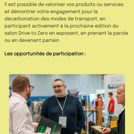
Il est possible de valoriser vos produits ou services
et démontrer votre engagement pour la
décarbonation des modes de transport, en
participant activement à la prochaine édition du
salon Drive to Zero en exposant, en prenant la parole
ou en devenant parrain
Les opportunités de participation :