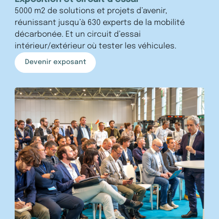
5000 m2 de solutions et projets d’avenir,
réunissant jusqu’à 630 experts de la mobilité
décarbonée. Et un circuit d’essai
intérieur/extérieur où tester les véhicules.
Devenir exposant