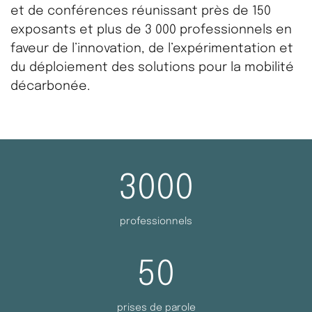
et de conférences réunissant près de 150
exposants et plus de 3 000 professionnels en
faveur de l’innovation, de l’expérimentation et
du déploiement des solutions pour la mobilité
décarbonée.
3000
professionnels
50
prises de parole