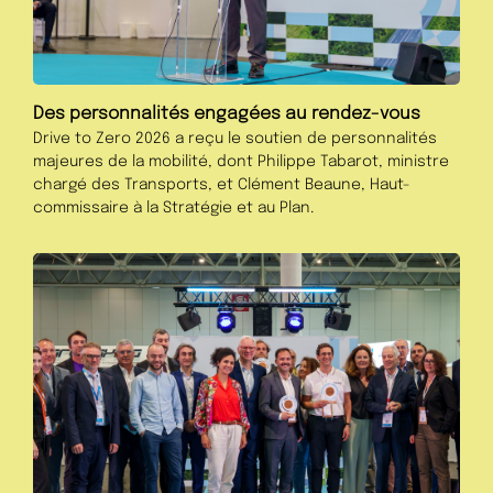
Des personnalités engagées au rendez-vous
Drive to Zero 2026 a reçu le soutien de personnalités
majeures de la mobilité, dont Philippe Tabarot, ministre
chargé des Transports, et Clément Beaune, Haut-
commissaire à la Stratégie et au Plan.