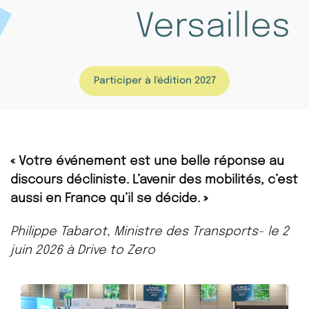
Versailles
Participer à l'édition 2027
« Votre événement est une belle réponse au
discours décliniste. L’avenir des mobilités, c’est
aussi en France qu’il se décide. »
Philippe Tabarot, Ministre des Transports- le 2
juin 2026 à Drive to Zero