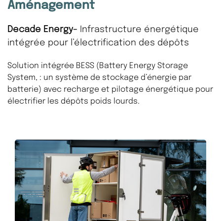
Aménagement
Decade Energy-
Infrastructure énergétique
intégrée pour l’électrification des dépôts
Solution intégrée BESS (Battery Energy Storage
System, : un système de stockage d’énergie par
batterie) avec recharge et pilotage énergétique pour
électrifier les dépôts poids lourds.