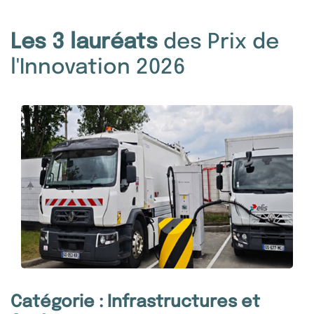
Les 3 lauréats
des Prix de
l'Innovation 2026
Catégorie : Infrastructures et