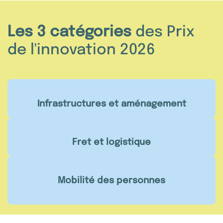
Les 3 catégories
des Prix
de l'innovation 2026
Infrastructures et aménagement
Fret et logistique
Mobilité des personnes