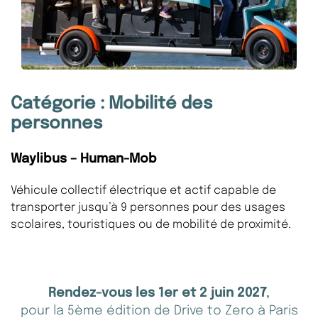
Catégorie : Mobilité des
personnes
Waylibus – Human-Mob
Véhicule collectif électrique et actif capable de
transporter jusqu’à 9 personnes pour des usages
scolaires, touristiques ou de mobilité de proximité.
Rendez-vous les 1er et 2 juin 2027
,
pour la 5ème édition de Drive to Zero à Paris