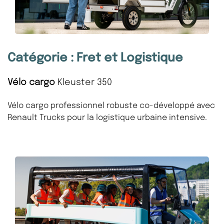
Catégorie : Fret et Logistique
Vélo cargo
Kleuster 350
Vélo cargo professionnel robuste co-développé avec
Renault Trucks pour la logistique urbaine intensive.