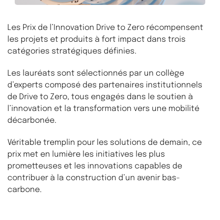
Les Prix de l’Innovation Drive to Zero récompensent
les projets et produits à fort impact dans trois
catégories stratégiques définies.
Les lauréats sont sélectionnés par un collège
d’experts composé des partenaires institutionnels
de Drive to Zero, tous engagés dans le soutien à
l’innovation et la transformation vers une mobilité
décarbonée.
Véritable tremplin pour les solutions de demain, ce
prix met en lumière les initiatives les plus
prometteuses et les innovations capables de
contribuer à la construction d’un avenir bas-
carbone.